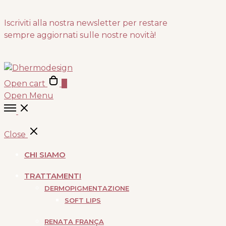
Iscriviti alla nostra newsletter per restare
sempre aggiornati sulle nostre novità!
Open cart
0
Open Menu
Close
CHI SIAMO
TRATTAMENTI
DERMOPIGMENTAZIONE
SOFT LIPS
RENATA FRANÇA