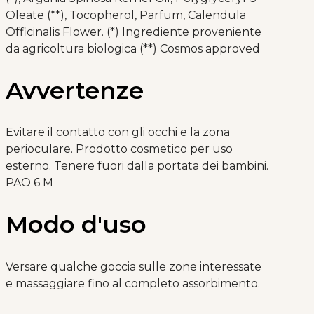
Oleate (**), Tocopherol, Parfum, Calendula
Officinalis Flower. (*) Ingrediente proveniente
da agricoltura biologica (**) Cosmos approved
Avvertenze
Evitare il contatto con gli occhi e la zona
perioculare. Prodotto cosmetico per uso
esterno. Tenere fuori dalla portata dei bambini.
PAO 6 M
Modo d'uso
Versare qualche goccia sulle zone interessate
e massaggiare fino al completo assorbimento.