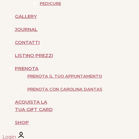
PEDICURE
GALLERY
JOURNAL
CONTATTI
LISTINO PREZZI
PRENOTA
PRENOTA IL TUO APPUNTAMENTO
PRENOTA CON CAROLINA DANTAS
ACQUISTA LA
TUA GIFT CARD
SHOP
Login