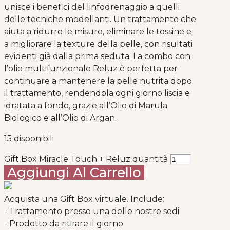
unisce i benefici del linfodrenaggio a quelli
delle tecniche modellanti. Un trattamento che
aiuta a ridurre le misure, eliminare le tossine e
a migliorare la texture della pelle, con risultati
evidenti già dalla prima seduta. La combo con
l’olio multifunzionale Reluz è perfetta per
continuare a mantenere la pelle nutrita dopo
il trattamento, rendendola ogni giorno liscia e
idratata a fondo, grazie all’Olio di Marula
Biologico e all’Olio di Argan.
15 disponibili
Gift Box Miracle Touch + Reluz quantità
Aggiungi Al Carrello
Acquista una Gift Box virtuale. Include:
- Trattamento presso una delle nostre sedi
- Prodotto da ritirare il giorno