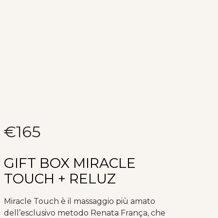
€
165
GIFT BOX MIRACLE
TOUCH + RELUZ
Miracle Touch è il massaggio più amato
dell’esclusivo metodo Renata França, che