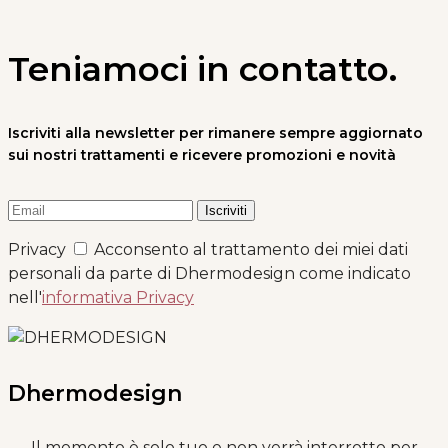
Teniamoci in contatto.
Iscriviti alla newsletter per rimanere sempre aggiornato
sui nostri trattamenti e ricevere promozioni e novità
Privacy
Acconsento al trattamento dei miei dati
personali da parte di Dhermodesign come indicato
nell'
informativa Privacy
Dhermodesign
Il momento è solo tuo e non verrà interrotto per