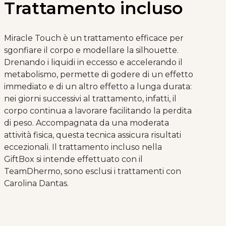
Trattamento incluso
Miracle Touch è un trattamento efficace per
sgonfiare il corpo e modellare la silhouette.
Drenando i liquidi in eccesso e accelerando il
metabolismo, permette di godere di un effetto
immediato e di un altro effetto a lunga durata:
nei giorni successivi al trattamento, infatti, il
corpo continua a lavorare facilitando la perdita
di peso. Accompagnata da una moderata
attività fisica, questa tecnica assicura risultati
eccezionali. Il trattamento incluso nella
GiftBox si intende effettuato con il
TeamDhermo, sono esclusi i trattamenti con
Carolina Dantas.