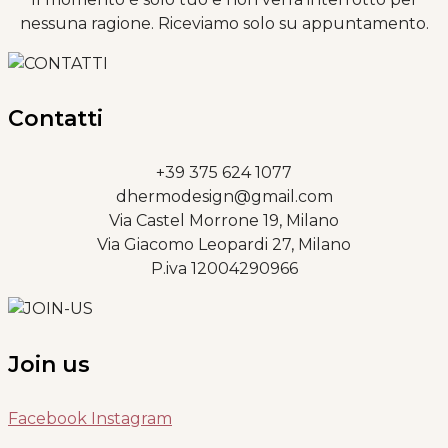
nessuna ragione. Riceviamo solo su appuntamento.
Contatti
+39 375 624 1077
dhermodesign@gmail.com
Via Castel Morrone 19, Milano
Via Giacomo Leopardi 27, Milano
P.iva 12004290966
Join us
Facebook
Instagram