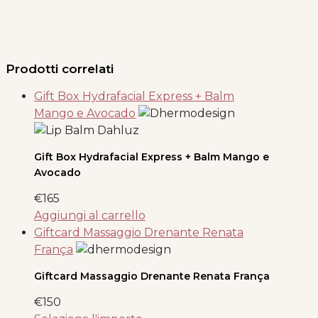
Prodotti correlati
Gift Box Hydrafacial Express + Balm
Mango e Avocado
Gift Box Hydrafacial Express + Balm Mango e
Avocado
€
165
Aggiungi al carrello
Giftcard Massaggio Drenante Renata
França
Giftcard Massaggio Drenante Renata França
€
150