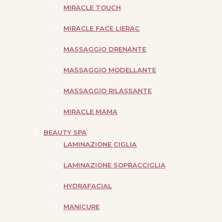
MIRACLE TOUCH
MIRACLE FACE LIERAC
MASSAGGIO DRENANTE
MASSAGGIO MODELLANTE
MASSAGGIO RILASSANTE
MIRACLE MAMA
BEAUTY SPA
LAMINAZIONE CIGLIA
LAMINAZIONE SOPRACCIGLIA
HYDRAFACIAL
MANICURE